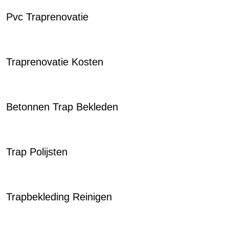
Pvc Traprenovatie
Traprenovatie Kosten
Betonnen Trap Bekleden
Trap Polijsten
Trapbekleding Reinigen