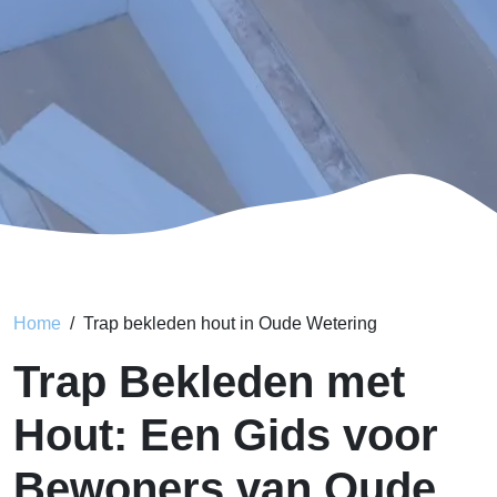
Home
Trap bekleden hout in Oude Wetering
Trap Bekleden met
Hout: Een Gids voor
Bewoners van Oude