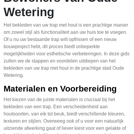
Wetering
Het bekleden van uw trap met hout is een prachtige manier
om zowel stijl als functionaliteit aan uw huis toe te voegen.
Of u nu uw bestaande trap wilt opfrissen of een nieuw
bouwproject hebt, dit proces biedt onbeperkte
mogelijkheden voor esthetische verbeteringen. In deze gids
zullen we de stappen en voordelen uitdiepen van het
bekleden van uw trap met hout in de prachtige stad Oude
Wetering.
Materialen en Voorbereiding
Het kiezen van de juiste materialen is cruciaal bij het
bekleden van een trap. Een verscheidenheid aan
houtsoorten, van eik tot beuk, biedt verschillende kleuren,
texturen en stijlen. Overweeg ook of u voor een natuurlijk
uitziende afwerking gaat of liever kiest voor een gelakte of