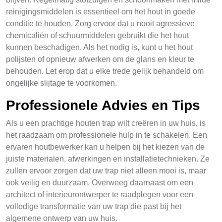
reinigingsmiddelen is essentieel om het hout in goede
conditie te houden. Zorg ervoor dat u nooit agressieve
chemicaliën of schuurmiddelen gebruikt die het hout
kunnen beschadigen. Als het nodig is, kunt u het hout
polijsten of opnieuw afwerken om de glans en kleur te
behouden. Let erop dat u elke trede gelijk behandeld om
ongelijke slijtage te voorkomen.
Professionele Advies en Tips
Als u een prachtige houten trap wilt creëren in uw huis, is
het raadzaam om professionele hulp in te schakelen. Een
ervaren houtbewerker kan u helpen bij het kiezen van de
juiste materialen, afwerkingen en installatietechnieken. Ze
zullen ervoor zorgen dat uw trap niet alleen mooi is, maar
ook veilig en duurzaam. Overweeg daarnaast om een
architect of interieurontwerper te raadplegen voor een
volledige transformatie van uw trap die past bij het
algemene ontwerp van uw huis.