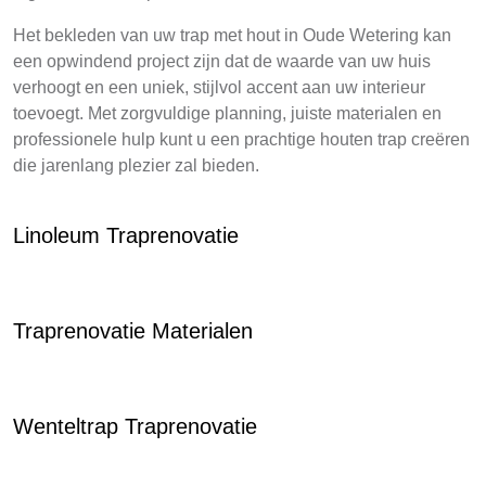
Het bekleden van uw trap met hout in Oude Wetering kan
een opwindend project zijn dat de waarde van uw huis
verhoogt en een uniek, stijlvol accent aan uw interieur
toevoegt. Met zorgvuldige planning, juiste materialen en
professionele hulp kunt u een prachtige houten trap creëren
die jarenlang plezier zal bieden.
Linoleum Traprenovatie
Traprenovatie Materialen
Wenteltrap Traprenovatie