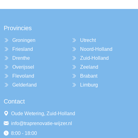
Provincies
Groningen
Utrecht
Friesland
Noord-Holland
Drenthe
Zuid-Holland
Overijssel
Zeeland
Flevoland
Brabant
Gelderland
Limburg
Contact
Oude Wetering, Zuid-Holland
info@traprenovatie-wijzer.nl
8:00 - 18:00