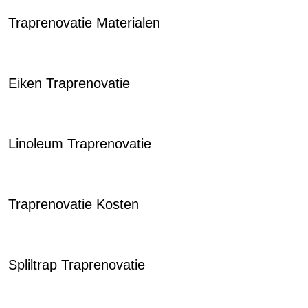
Traprenovatie Materialen
Eiken Traprenovatie
Linoleum Traprenovatie
Traprenovatie Kosten
Spliltrap Traprenovatie