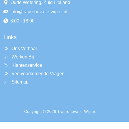
Oude Wetering, Zuid-Holland
info@traprenovatie-wijzer.nl
8:00 - 18:00
Links
Ons Verhaal
Werken Bij
Klantenservice
Veelvoorkomende Vragen
Sitemap
Copyright © 2026 Traprenovatie-Wijzer.