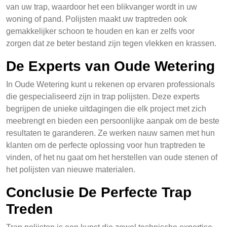
van uw trap, waardoor het een blikvanger wordt in uw
woning of pand. Polijsten maakt uw traptreden ook
gemakkelijker schoon te houden en kan er zelfs voor
zorgen dat ze beter bestand zijn tegen vlekken en krassen.
De Experts van Oude Wetering
In Oude Wetering kunt u rekenen op ervaren professionals
die gespecialiseerd zijn in trap polijsten. Deze experts
begrijpen de unieke uitdagingen die elk project met zich
meebrengt en bieden een persoonlijke aanpak om de beste
resultaten te garanderen. Ze werken nauw samen met hun
klanten om de perfecte oplossing voor hun traptreden te
vinden, of het nu gaat om het herstellen van oude stenen of
het polijsten van nieuwe materialen.
Conclusie De Perfecte Trap
Treden