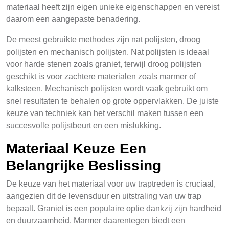
materiaal heeft zijn eigen unieke eigenschappen en vereist
daarom een aangepaste benadering.
De meest gebruikte methodes zijn nat polijsten, droog
polijsten en mechanisch polijsten. Nat polijsten is ideaal
voor harde stenen zoals graniet, terwijl droog polijsten
geschikt is voor zachtere materialen zoals marmer of
kalksteen. Mechanisch polijsten wordt vaak gebruikt om
snel resultaten te behalen op grote oppervlakken. De juiste
keuze van techniek kan het verschil maken tussen een
succesvolle polijstbeurt en een mislukking.
Materiaal Keuze Een
Belangrijke Beslissing
De keuze van het materiaal voor uw traptreden is cruciaal,
aangezien dit de levensduur en uitstraling van uw trap
bepaalt. Graniet is een populaire optie dankzij zijn hardheid
en duurzaamheid. Marmer daarentegen biedt een